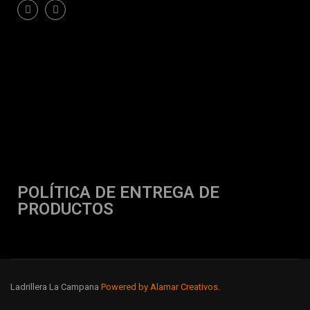
POLÍTICA DE ENTREGA DE
PRODUCTOS
Ladrillera La Campana
Powered by Alamar Creativos.