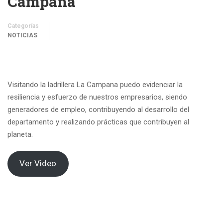
Campana
Categorías
NOTICIAS
Visitando la ladrillera La Campana puedo evidenciar la
resiliencia y esfuerzo de nuestros empresarios, siendo
generadores de empleo, contribuyendo al desarrollo del
departamento y realizando prácticas que contribuyen al
planeta.
Ver Video