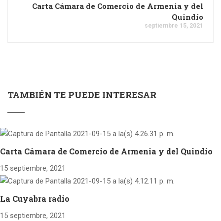
Carta Cámara de Comercio de Armenia y del
Quindío
septiembre 15, 2021
TAMBIÉN TE PUEDE INTERESAR
Carta Cámara de Comercio de Armenia y del Quindío
15 septiembre, 2021
La Cuyabra radio
15 septiembre, 2021