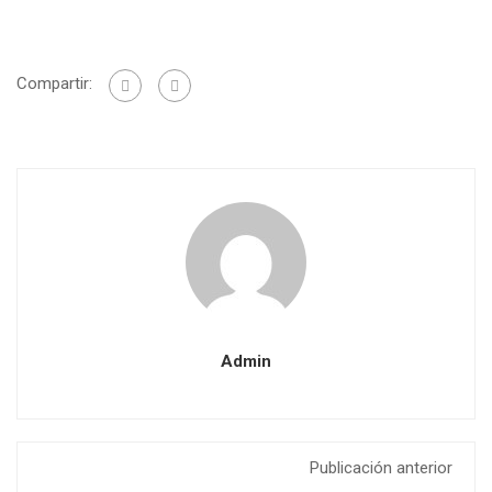
Compartir:
Admin
Publicación anterior