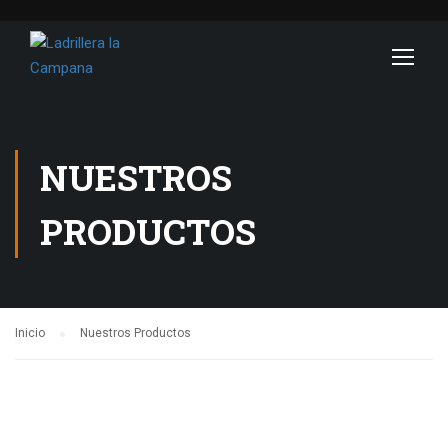
NUESTROS
PRODUCTOS
Inicio
Nuestros Productos